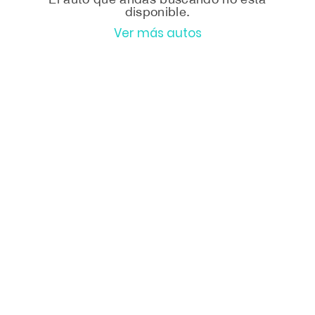
disponible.
Ver más autos