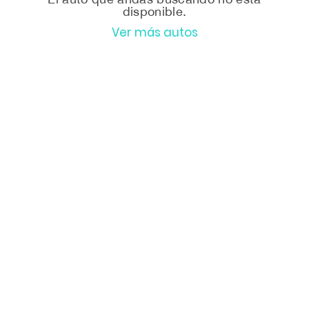
disponible.
Ver más autos