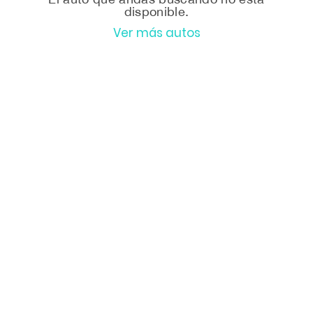
disponible.
Ver más autos