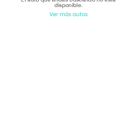
disponible.
Ver más autos