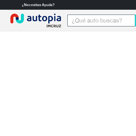
¿Necesitas Ayuda?