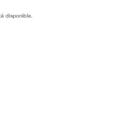
á disponible.