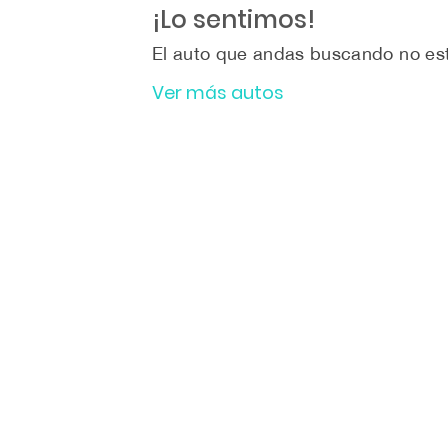
¡Lo sentimos!
El auto que andas buscando no est
Ver más autos