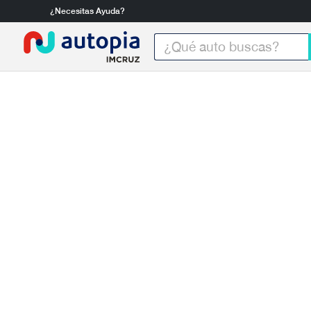
¿Necesitas Ayuda?