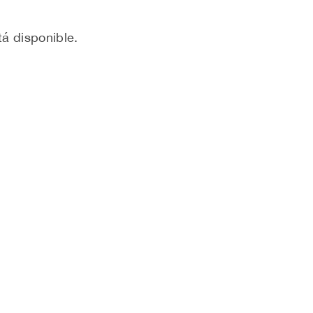
á disponible.