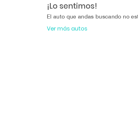
¡Lo sentimos!
El auto que andas buscando no est
Ver más autos