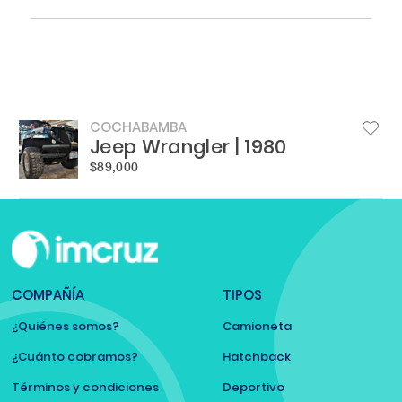
COCHABAMBA
Jeep Wrangler | 1980
$89,000
COMPAÑÍA
TIPOS
¿Quiénes somos?
Camioneta
¿Cuánto cobramos?
Hatchback
Términos y condiciones
Deportivo