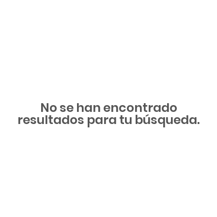
No se han encontrado
resultados para tu búsqueda.