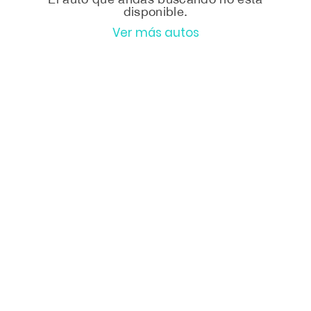
disponible.
Ver más autos