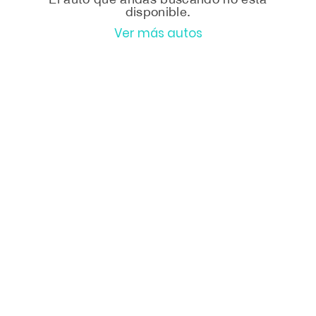
disponible.
Ver más autos