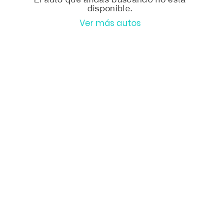
disponible.
Ver más autos