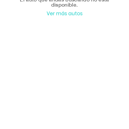
disponible.
Ver más autos