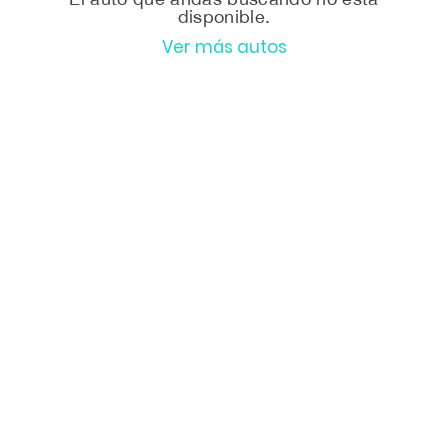
disponible.
Ver más autos