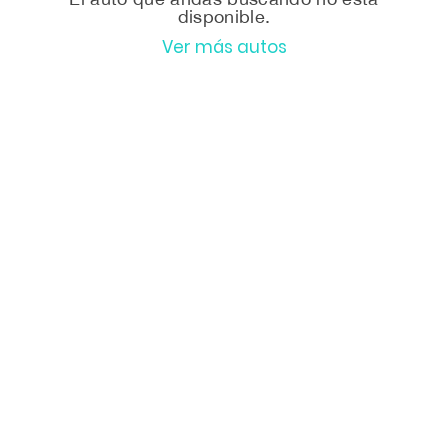
disponible.
Ver más autos