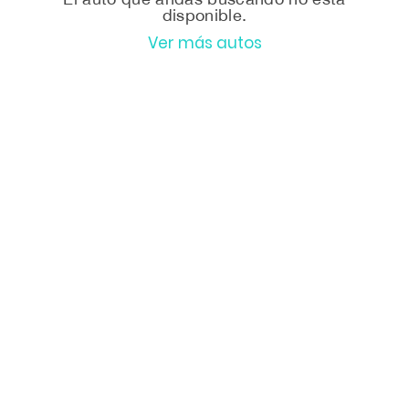
disponible.
Ver más autos