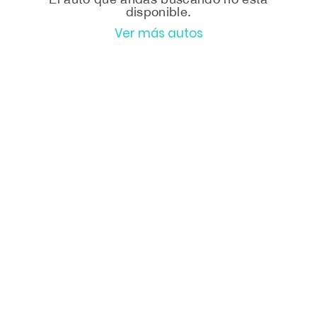
disponible.
Ver más autos