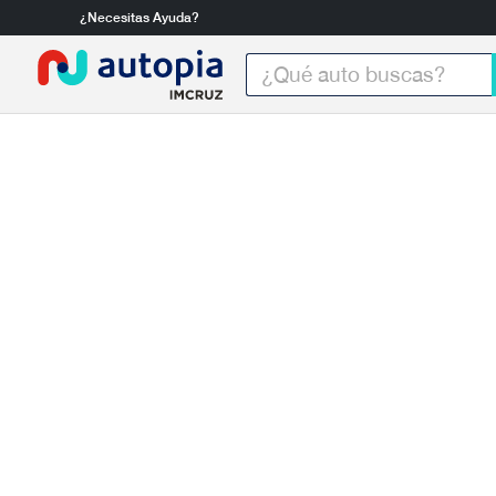
¿Necesitas Ayuda?