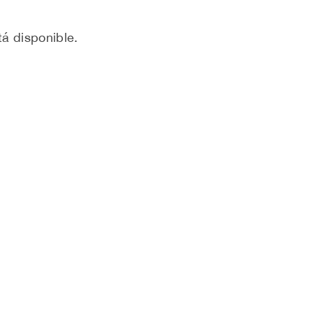
á disponible.