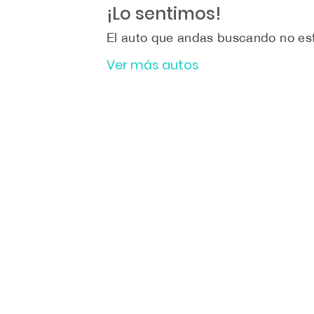
¡Lo sentimos!
El auto que andas buscando no est
Ver más autos