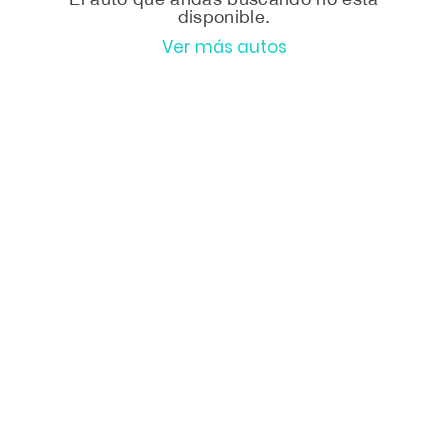
disponible.
Ver más autos