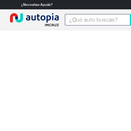
¿Necesitas Ayuda?