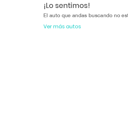
¡Lo sentimos!
El auto que andas buscando no est
Ver más autos