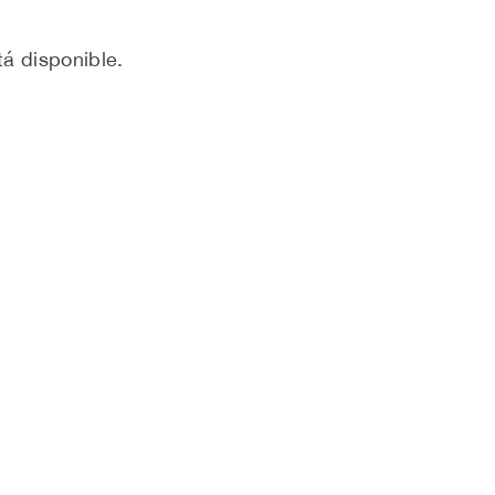
á disponible.