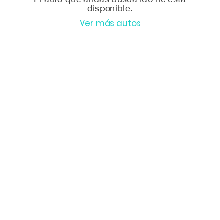
disponible.
Ver más autos