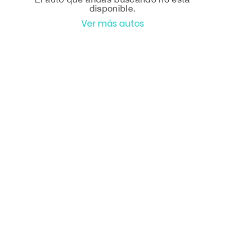
disponible.
Ver más autos