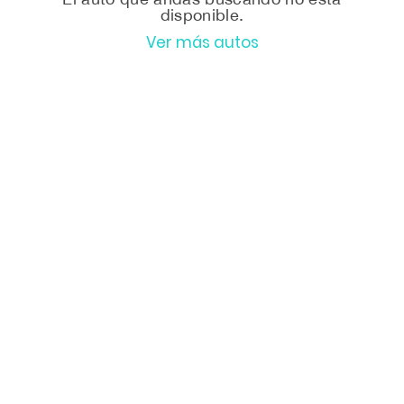
disponible.
Ver más autos