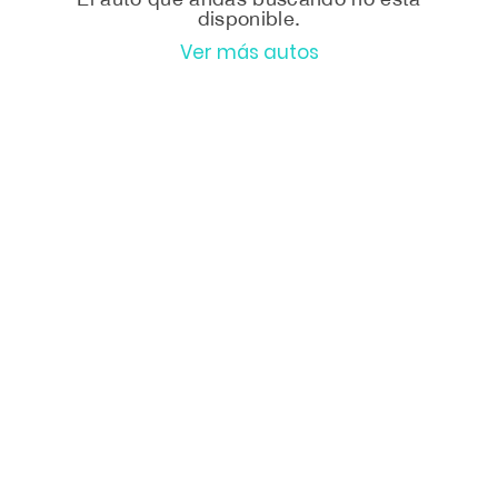
disponible.
Ver más autos