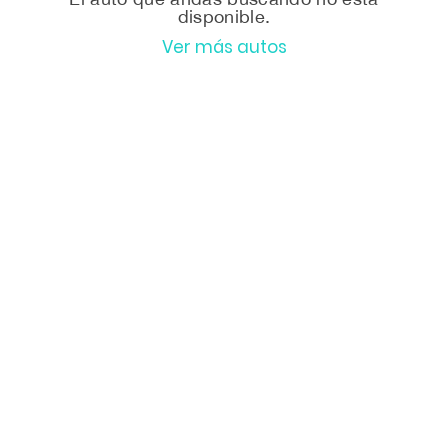
disponible.
Ver más autos