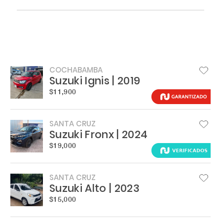
COCHABAMBA
Suzuki Ignis | 2019
$11,900
SANTA CRUZ
Suzuki Fronx | 2024
$19,000
SANTA CRUZ
Suzuki Alto | 2023
$15,000